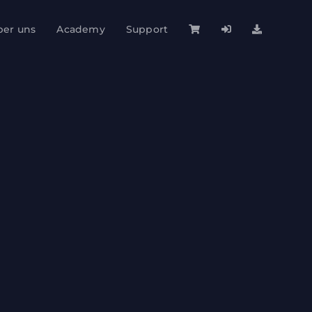
ber uns
Academy
Support